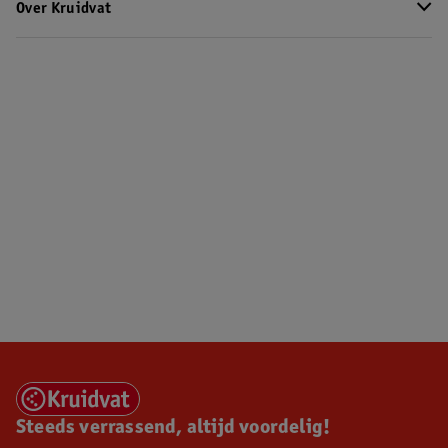
Over Kruidvat
Steeds verrassend, altijd voordelig!