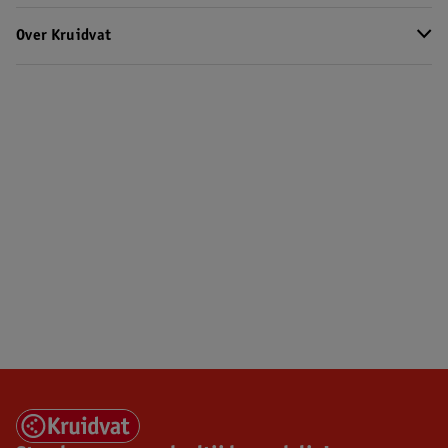
Over Kruidvat