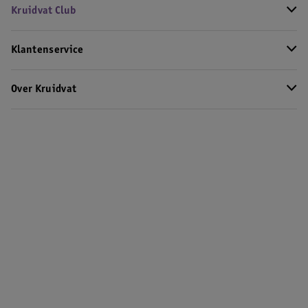
Kruidvat Club
Klantenservice
Over Kruidvat