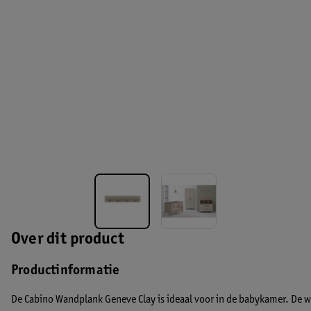
Over dit product
Productinformatie
De Cabino Wandplank Geneve Clay is ideaal voor in de babykamer. D