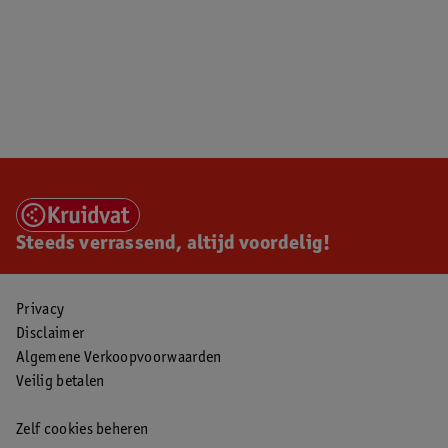
Steeds verrassend, altijd voordelig!
Privacy
Disclaimer
Algemene Verkoopvoorwaarden
Veilig betalen
Zelf cookies beheren