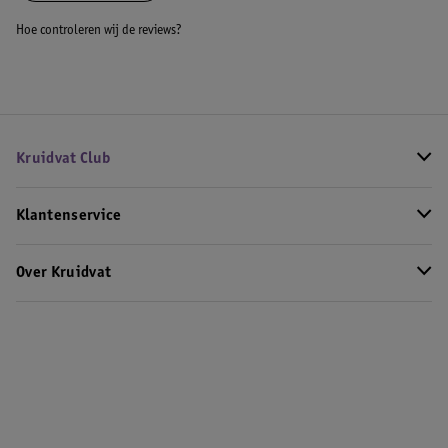
Hoe controleren wij de reviews?
Kruidvat Club
Klantenservice
Over Kruidvat