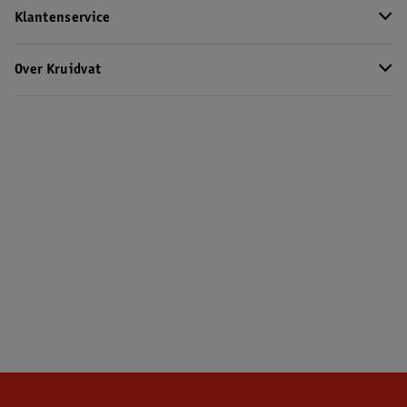
Klantenservice
Over Kruidvat