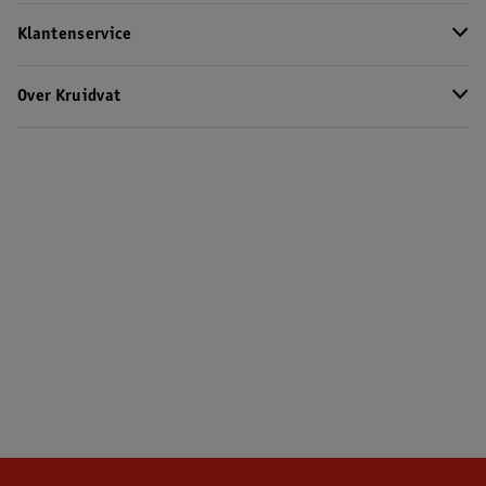
Klantenservice
Over Kruidvat