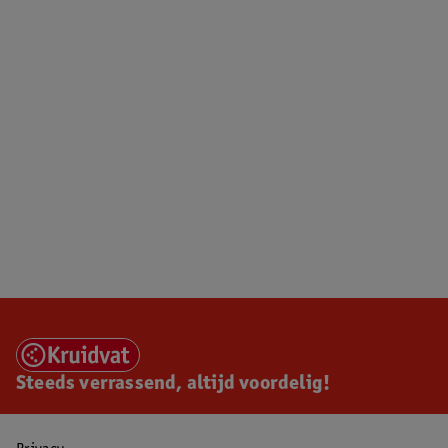
Steeds verrassend, altijd voordelig!