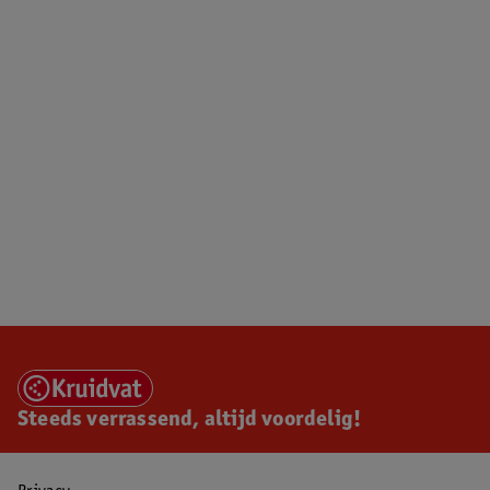
Steeds verrassend, altijd voordelig!