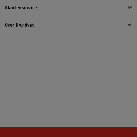
Klantenservice
Over Kruidvat