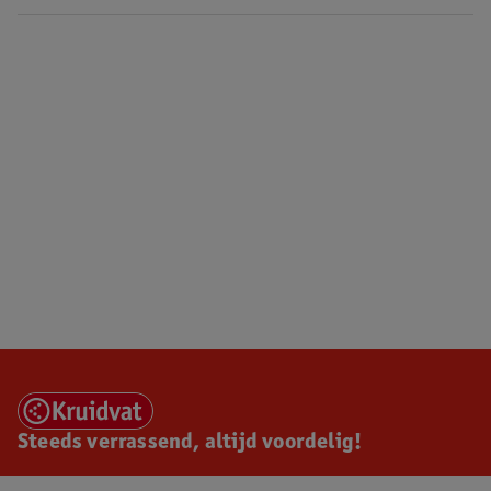
Steeds verrassend, altijd voordelig!