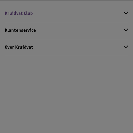
Kruidvat Club
Klantenservice
Over Kruidvat