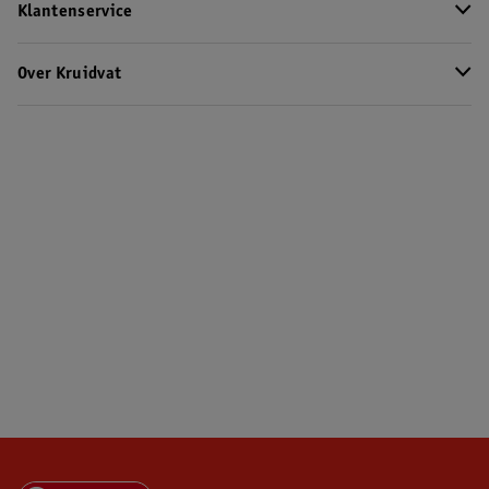
Klantenservice
Over Kruidvat