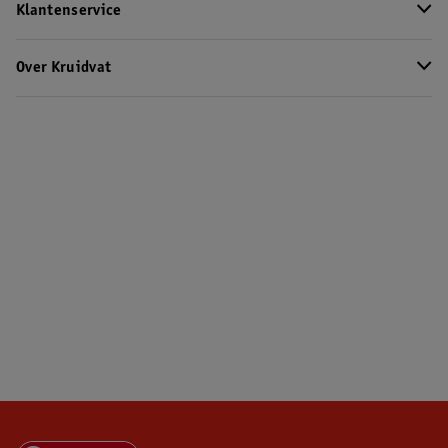
Klantenservice
Over Kruidvat