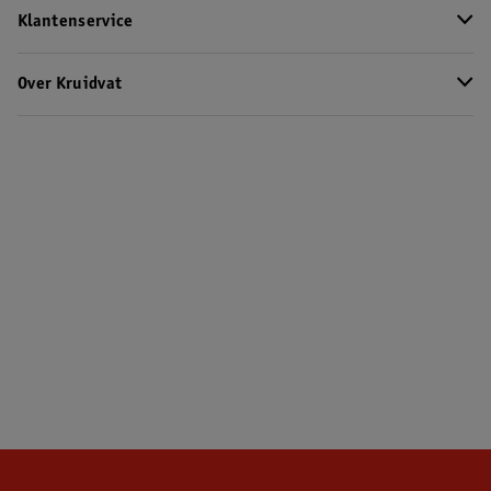
Klantenservice
Over Kruidvat