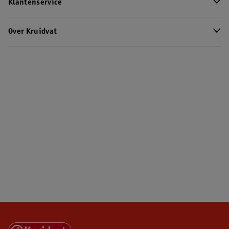
Klantenservice
Over Kruidvat