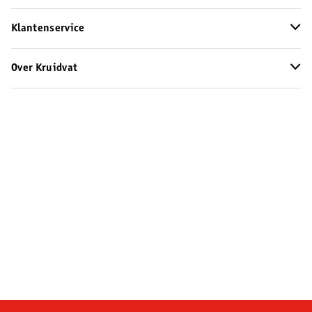
Klantenservice
Over Kruidvat