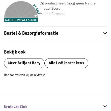
Dit product heeft (nog) geen Nature
Impact Score.
Meer informatie
Bestel & Bezorginformatie
Bekijk ook
Meer
Briljant Baby
Alle Ledikantdekens
Hoe controleren wij de reviews?
Kruidvat Club