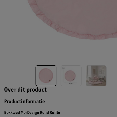
Over dit product
Productinformatie
Boxkleed MorDesign Rond Ruffle