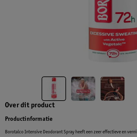
Over dit product
Productinformatie
Borotalco Intensive Deodorant Spray heeft een zeer effectieve en verni