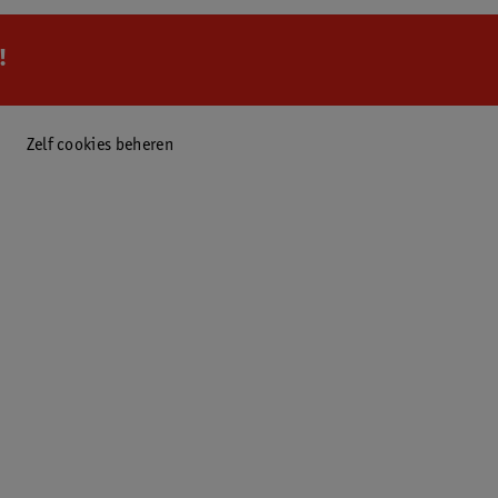
!
Zelf cookies beheren