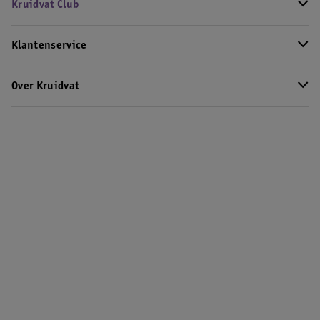
Kruidvat Club
Klantenservice
Over Kruidvat