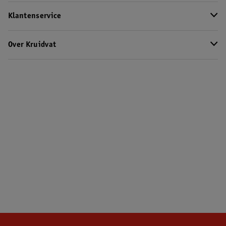
Klantenservice
Over Kruidvat