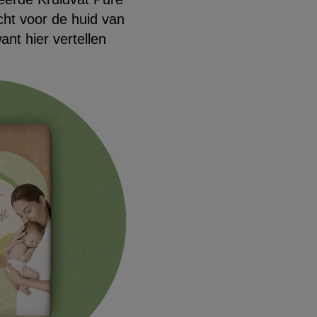
cht voor de huid van
nt hier vertellen