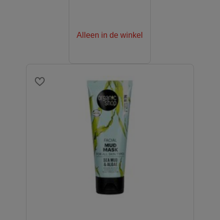
Alleen in de winkel