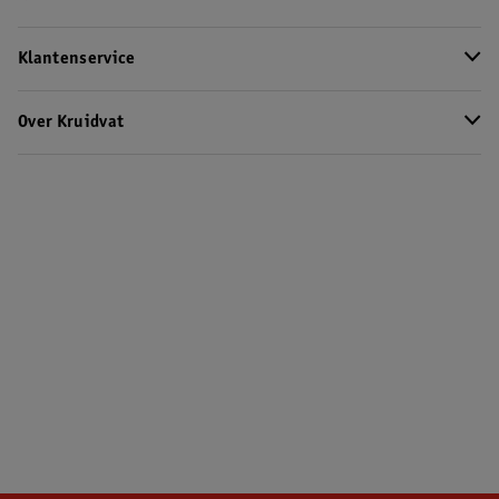
Klantenservice
Over Kruidvat