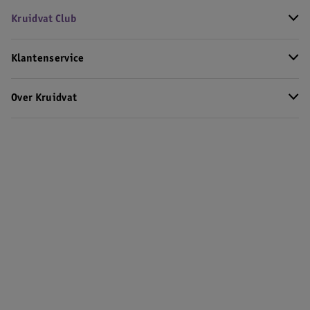
Kruidvat Club
Klantenservice
Over Kruidvat