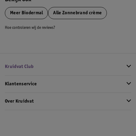
Bekijk ook
Meer
Biodermal
Alle Zonnebrand crème
Hoe controleren wij de reviews?
Kruidvat Club
Klantenservice
Over Kruidvat