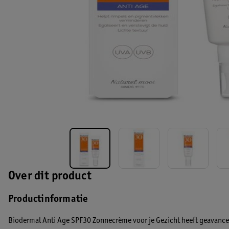
Over dit product
Productinformatie
Biodermal Anti Age SPF30 Zonnecrème voor je Gezicht heeft geavanceer