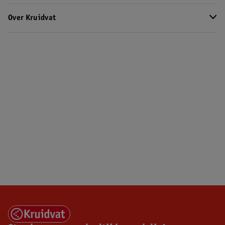
Over Kruidvat