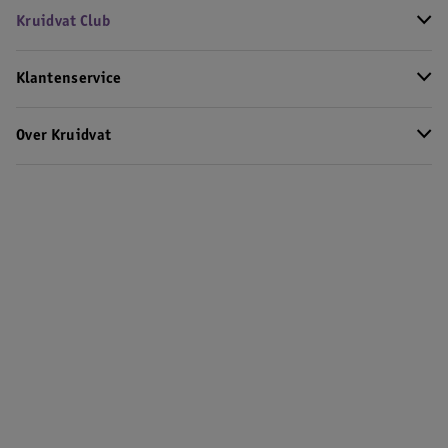
Kruidvat Club
Klantenservice
Over Kruidvat