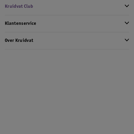
Kruidvat Club
Klantenservice
Over Kruidvat