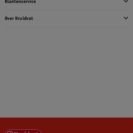
Klantenservice
Over Kruidvat