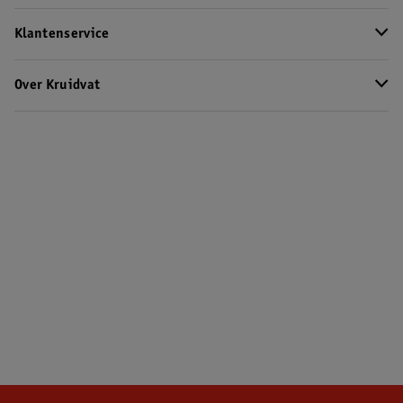
Klantenservice
Over Kruidvat