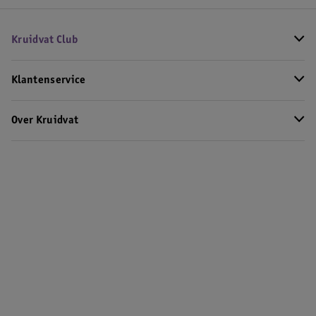
Kruidvat Club
Klantenservice
Over Kruidvat