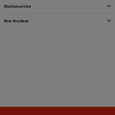
Klantenservice
Over Kruidvat