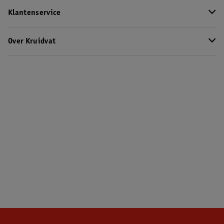
Klantenservice
Over Kruidvat