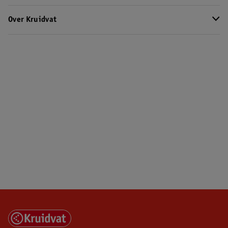
Over Kruidvat