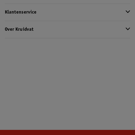
Klantenservice
Over Kruidvat