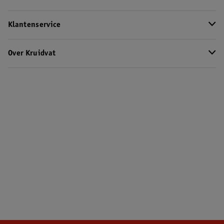
Klantenservice
Over Kruidvat