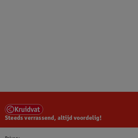
Steeds verrassend, altijd voordelig!