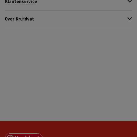
Klantenservice
Over Kruidvat