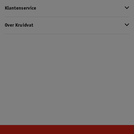
Klantenservice
Over Kruidvat