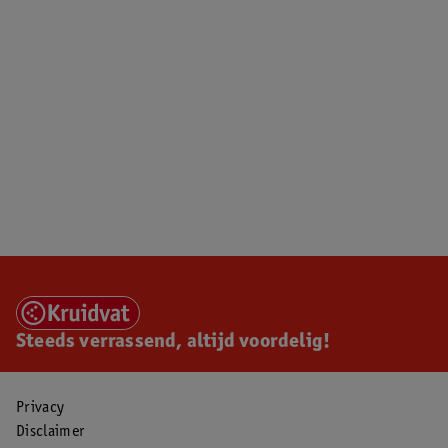
Steeds verrassend, altijd voordelig!
Privacy
Disclaimer