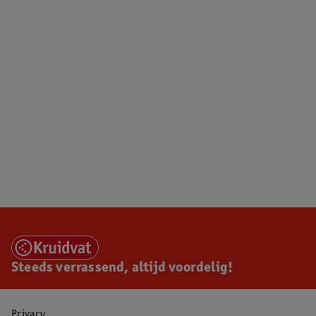
Steeds verrassend, altijd voordelig!
Privacy