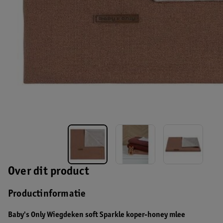
Over dit product
Productinformatie
Baby's Only Wiegdeken soft Sparkle koper-honey mlee