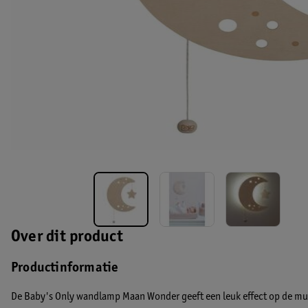
Over dit product
Productinformatie
De Baby's Only wandlamp Maan Wonder geeft een leuk effect op de muur