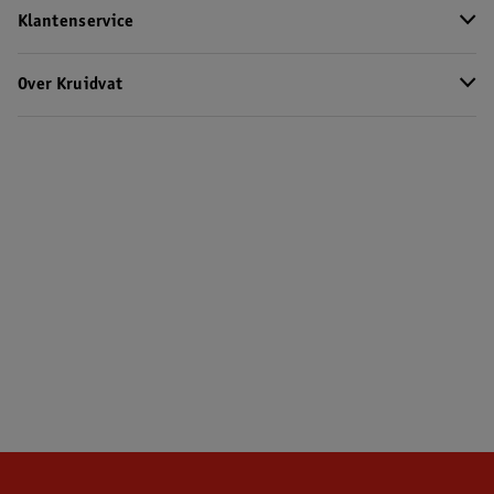
Klantenservice
Over Kruidvat