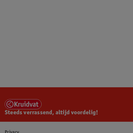
Steeds verrassend, altijd voordelig!
Privacy