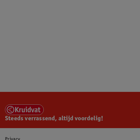
Steeds verrassend, altijd voordelig!
Privacy