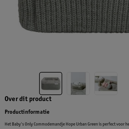
Over dit product
Productinformatie
Het Baby's Only Commodemandje Hope Urban Green is perfect voor het