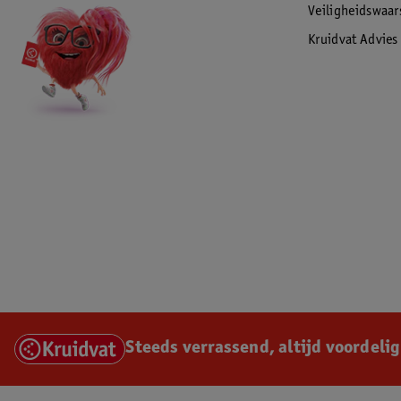
Veiligheidswaa
Kruidvat Advies
Steeds verrassend, altijd voordelig